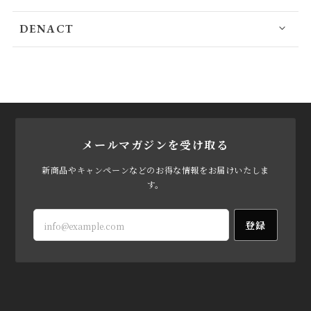
DENACT
メールマガジンを受け取る
新商品やキャンペーンなどのお得な情報をお届けいたしま
す。
登録